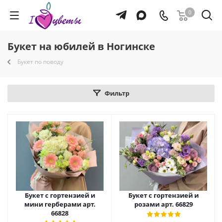
0
Букет на юбилей в Ногинске
Букет по поводу
Фильтр
Букет с гортензией и
Букет с гортензией и
мини герберами арт.
розами арт. 66829
66828