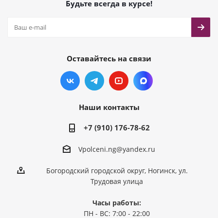
Будьте всегда в курсе!
Оставайтесь на связи
Наши контакты
+7 (910) 176-78-62
Vpolceni.ng@yandex.ru
Богородский городской округ, Ногинск, ул.
Трудовая улица
Часы работы:
ПН - ВС: 7:00 - 22:00