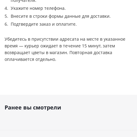
получателя.
Укажите номер телефона.
Внесите в строки формы данные для доставки.
Подтвердите заказ и оплатите.
Убедитесь в присутствии адресата на месте в указанное
время — курьер ожидает в течение 15 минут, затем
возвращает цветы в магазин. Повторная доставка
оплачивается отдельно.
Ранее вы смотрели