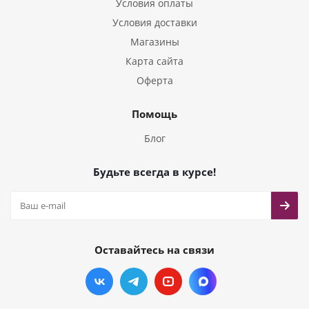
Условия оплаты
Условия доставки
Магазины
Карта сайта
Оферта
Помощь
Блог
Будьте всегда в курсе!
Оставайтесь на связи