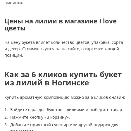
выписки.
Цены на лилии в магазине I love
цветы
На цену букета влияет количество цветов, упаковка, сорта
и декор. Стоимость указана на сайте, в карточке каждой
позиции.
Как за 6 кликов купить букет
из лилий в Ногинске
Купить ароматную композицию можно за 6 кликов онлайн:
Зайдите в раздел букетов с лилиями и выберите товар.
Нажмите кнопку «В корзину».
Добавьте приятный сувенир или другой подарок для