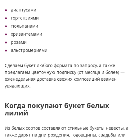
диантусами
гортензиями
тюльпанами
хризантемами
розами
альстромериями
Сделаем букет любого формата по запросу, а также
предлагаем цветочную подписку (от месяца и более) —
еженедельная доставка свежих композиций взамен
увядающих.
Когда покупают букет белых
лилий
Из белых сортов составляют стильные букеты невесты, а
также дарят на дни рождения, годовщины, свадьбы или