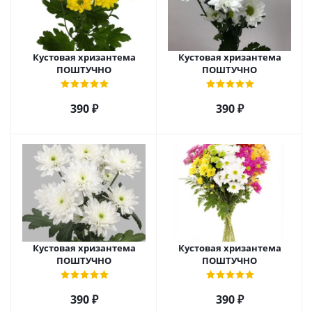
Кустовая хризантема
Кустовая хризантема
ПОШТУЧНО
ПОШТУЧНО
390
₽
390
₽
Кустовая хризантема
Кустовая хризантема
ПОШТУЧНО
ПОШТУЧНО
390
₽
390
₽