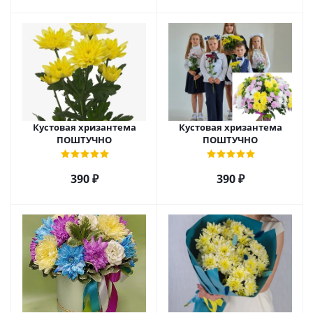
Кустовая хризантема
Кустовая хризантема
ПОШТУЧНО
ПОШТУЧНО
390
₽
390
₽