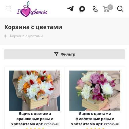
0
Корзина с цветами
Корзина с цветами
Фильтр
Ящик с цветами
Ящик с цветами
оранжевые розы и
фиолетовые розы и
хризантема арт. 66998-О
хризантема арт. 66998-Ф