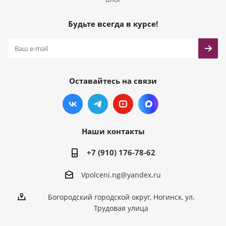
Будьте всегда в курсе!
Оставайтесь на связи
Наши контакты
+7 (910) 176-78-62
Vpolceni.ng@yandex.ru
Богородский городской округ, Ногинск, ул.
Трудовая улица