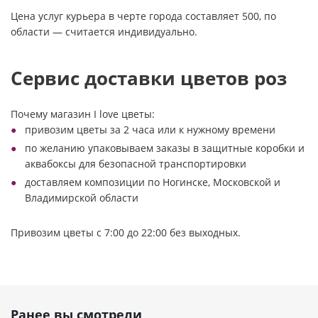
Цена услуг курьера в черте города составляет 500, по
области — считается индивидуально.
Сервис доставки цветов роз
Почему магазин I love цветы:
привозим цветы за 2 часа или к нужному времени
по желанию упаковываем заказы в защитные коробки и
аквабоксы для безопасной транспортировки
доставляем композиции по Ногинске, Московской и
Владимирской области
Привозим цветы с 7:00 до 22:00 без выходных.
Ранее вы смотрели