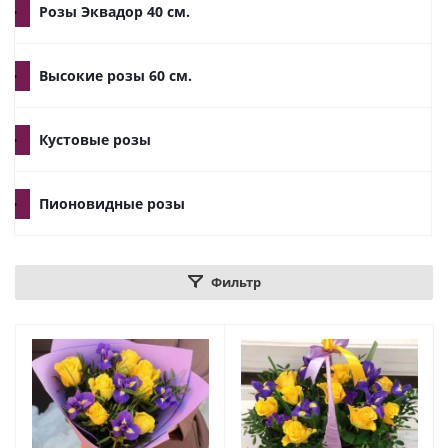
Розы Эквадор 40 см.
Высокие розы 60 см.
Кустовые розы
Пионовидные розы
Фильтр