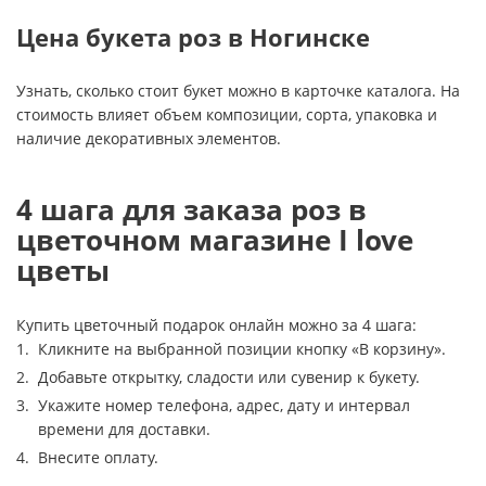
Цена букета роз в Ногинске
Узнать, сколько стоит букет можно в карточке каталога. На
стоимость влияет объем композиции, сорта, упаковка и
наличие декоративных элементов.
4 шага для заказа роз в
цветочном магазине I love
цветы
Купить цветочный подарок онлайн можно за 4 шага:
Кликните на выбранной позиции кнопку «В корзину».
Добавьте открытку, сладости или сувенир к букету.
Укажите номер телефона, адрес, дату и интервал
времени для доставки.
Внесите оплату.