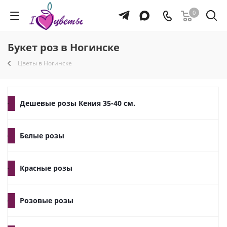
0
Букет роз в Ногинске
Цветы в Ногинске
Дешевые розы Кения 35-40 см.
Белые розы
Красные розы
Розовые розы