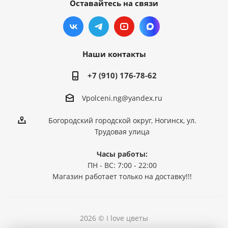
Оставайтесь на связи
Наши контакты
+7 (910) 176-78-62
Vpolceni.ng@yandex.ru
Богородский городской округ, Ногинск, ул.
Трудовая улица
Часы работы:
ПН - ВС: 7:00 - 22:00
Магазин работает только на доставку!!!
2026 © I love цветы