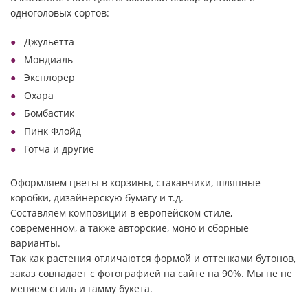
одноголовых сортов:
Джульетта
Мондиаль
Эксплорер
Охара
Бомбастик
Пинк Флойд
Готча и другие
Оформляем цветы в корзины, стаканчики, шляпные
коробки, дизайнерскую бумагу и т.д.
Составляем композиции в европейском стиле,
современном, а также авторские, моно и сборные
варианты.
Так как растения отличаются формой и оттенками бутонов,
заказ совпадает с фотографией на сайте на 90%. Мы не не
меняем стиль и гамму букета.