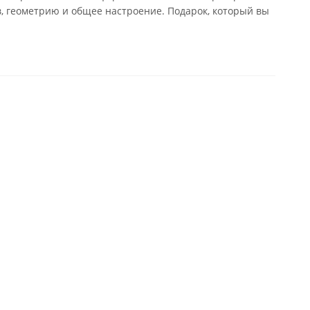
в, геометрию и общее настроение. Подарок, который вы