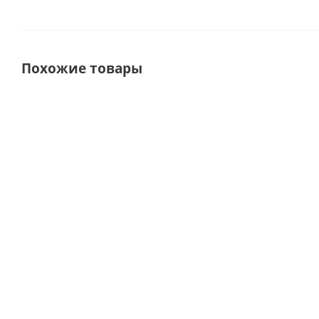
Похожие товары
СУПЕРЦЕНА
СУПЕРЦЕ