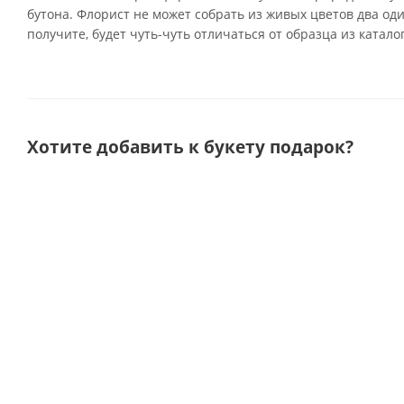
бутона. Флорист не может собрать из живых цветов два од
получите, будет чуть-чуть отличаться от образца из катало
Хотите добавить к букету подарок?