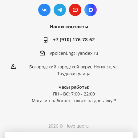
Наши контакты
+7 (910) 176-78-62
Vpolceni.ng@yandex.ru
Богородский городской округ, Ногинск, ул.
Трудовая улица
Часы работы:
ПН - ВС: 7:00 - 22:00
Магазин работает только на доставку!!!
2026 © I love цветы