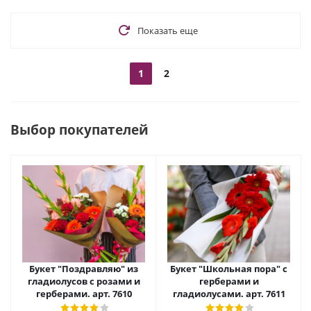
Показать еще
1
2
Выбор покупателей
Букет "Поздравляю" из
Букет "Школьная пора" с
гладиолусов с розами и
герберами и
герберами. арт. 7610
гладиолусами. арт. 7611