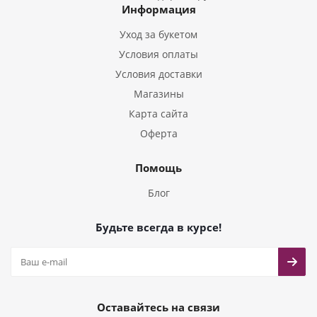
Информация
Букеты из Тюльпанов
Уход за букетом
Условия оплаты
Условия доставки
Магазины
Карта сайта
Оферта
Помощь
Блог
Будьте всегда в курсе!
Оставайтесь на связи