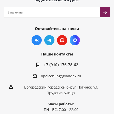
Оставайтесь на связи
Наши контакты
+7 (910) 176-78-62
Vpolceni.ng@yandex.ru
Богородский городской округ, Ногинск, ул.
Трудовая улица
Часы работы:
ПН - ВС: 7:00 - 22:00