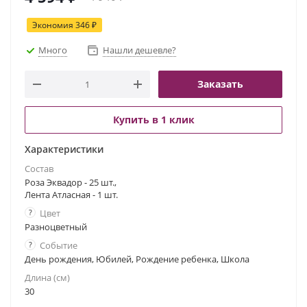
Экономия
346
₽
Много
Нашли дешевле?
Заказать
Купить в 1 клик
Характеристики
Состав
Роза Эквадор - 25 шт.,
Лента Атласная - 1 шт.
?
Цвет
Разноцветный
?
Событие
День рождения, Юбилей, Рождение ребенка, Школа
Длина (см)
30