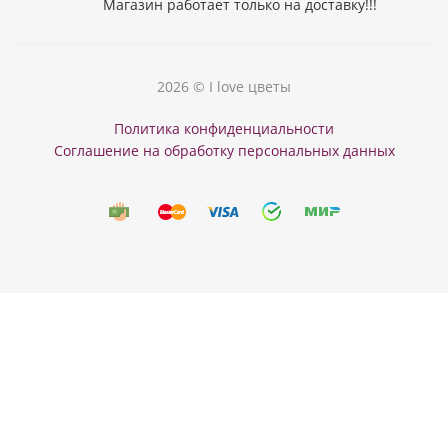
Магазин работает только на доставку!!!
2026 © I love цветы
Политика конфиденциальности
Соглашение на обработку персональных данных