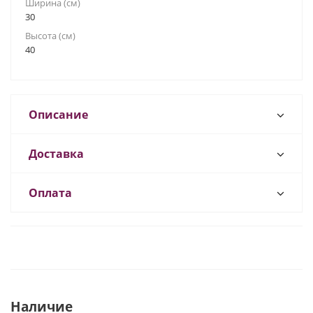
Ширина (см)
30
Высота (см)
40
Описание
Доставка
Оплата
Наличие