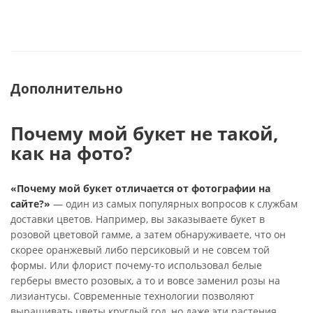
Дополнительно
Почему мой букет не такой,
как на фото?
«Почему мой букет отличается от фотографии на
сайте?»
— один из самых популярных вопросов к службам
доставки цветов. Например, вы заказываете букет в
розовой цветовой гамме, а затем обнаруживаете, что он
скорее оранжевый либо персиковый и не совсем той
формы. Или флорист почему-то использовал белые
герберы вместо розовых, а то и вовсе заменил розы на
лизиантусы. Современные технологии позволяют
выращивать цветы круглый год, но даже эти растения