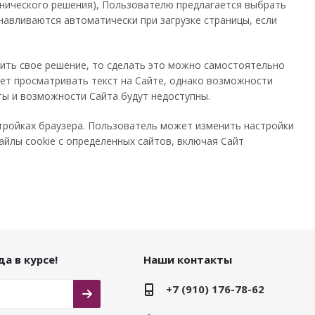
нического решения), Пользователю предлагается выбрать
навливаются автоматически при загрузке страницы, если
нить свое решение, то сделать это можно самостоятельно
ет просматривать текст на Сайте, однако возможности
ты и возможности Сайта будут недоступны.
тройках браузера. Пользователь может изменить настройки
айлы cookie с определенных сайтов, включая Сайт
а в курсе!
Наши контакты
+7 (910) 176-78-62