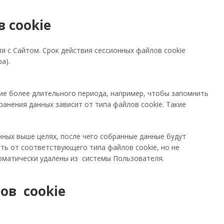
в cookie
я с Сайтом. Срок действия сессионных файлов cookie
а).
ие более длительного периода, например, чтобы запомнить
ранения данных зависит от типа файлов cookie. Такие
.
ных выше целях, после чего собранные данные будут
ть от соответствующего типа файлов cookie, но не
томатически удалены из системы Пользователя.
ов cookie