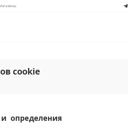
Магазины
ов cookie
 и определения