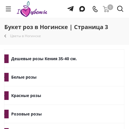
0
Букет роз в Ногинске | Страница 3
Цветы в Ногинске
Дешевые розы Кения 35-40 см.
Белые розы
Красные розы
Розовые розы