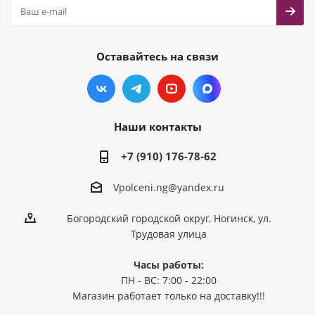
Оставайтесь на связи
Наши контакты
+7 (910) 176-78-62
Vpolceni.ng@yandex.ru
Богородский городской округ, Ногинск, ул.
Трудовая улица
Часы работы:
ПН - ВС: 7:00 - 22:00
Магазин работает только на доставку!!!