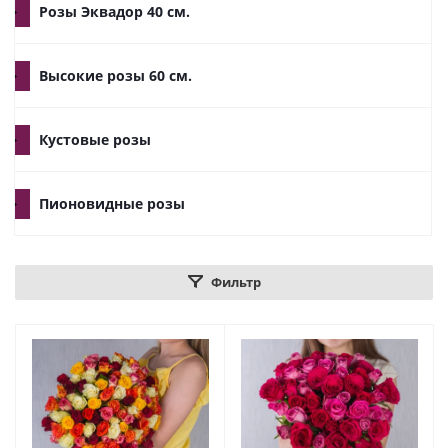
Розы Эквадор 40 см.
Высокие розы 60 см.
Кустовые розы
Пионовидные розы
Фильтр