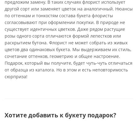
предложим замену. В таких случаях флорист использует
другой сорт или заменяет цветок на аналогичный. Нюансы
по оттенкам и тонкостям состава букета флористы
согласовывают при оформлении покупки. В природе не
существует идентичных цветков. Даже рядом растущие
розы одного сорта отличаются формой лепестков или
раскрытием бутона. Флорист не может собрать из живых
цветов два одинаковых букета. Мы выдерживаем их стиль,
сочетание оттенков, геометрию и общее настроение.
Подарок, который вы получите, будет чуть-чуть отличаться
от образца из каталога. Но в этом и есть неповторимость
сюрприза!
Хотите добавить к букету подарок?