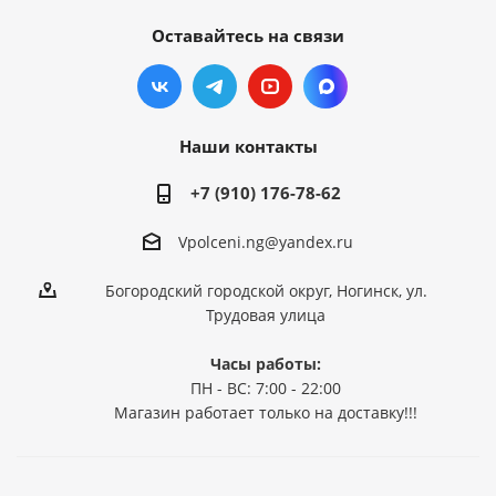
Оставайтесь на связи
Наши контакты
+7 (910) 176-78-62
Vpolceni.ng@yandex.ru
Богородский городской округ, Ногинск, ул.
Трудовая улица
Часы работы:
ПН - ВС: 7:00 - 22:00
Магазин работает только на доставку!!!