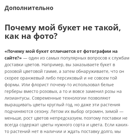
Дополнительно
Почему мой букет не такой,
как на фото?
«Почему мой букет отличается от фотографии на
сайте?»
— один из самых популярных вопросов к службам
доставки цветов. Например, вы заказываете букет в
розовой цветовой гамме, а затем обнаруживаете, что он
скорее оранжевый либо персиковый и не совсем той
формы. Или флорист почему-то использовал белые
герберы вместо розовых, а то и вовсе заменил розы на
лизиантусы. Современные технологии позволяют
выращивать цветы круглый год, но даже эти растения
подчиняются сезону. Летом их выбор огромен, зимой —
меньше, рост цветов непредсказуем, поэтому поставки не
всегда содержат цветы нужного сорта и цвета. Если каких-
то растений нет в наличии и ждать поставку долго, мы