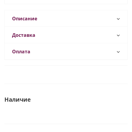
Описание
Доставка
Оплата
Наличие