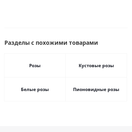
Разделы с похожими товарами
Розы
Кустовые розы
Белые розы
Пионовидные розы