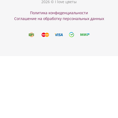
2026 © I love цветы
Политика конфиденциальности
Соглашение на обработку персональных данных