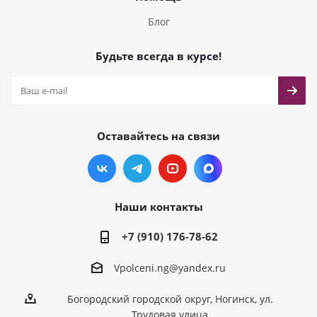
Блог
Будьте всегда в курсе!
Оставайтесь на связи
Наши контакты
+7 (910) 176-78-62
Vpolceni.ng@yandex.ru
Богородский городской округ, Ногинск, ул.
Трудовая улица