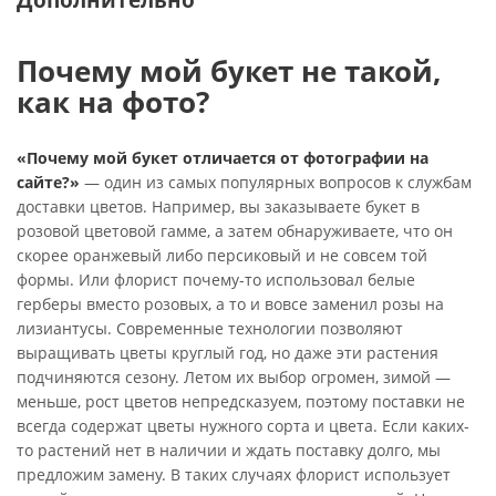
Почему мой букет не такой,
как на фото?
«Почему мой букет отличается от фотографии на
сайте?»
— один из самых популярных вопросов к службам
доставки цветов. Например, вы заказываете букет в
розовой цветовой гамме, а затем обнаруживаете, что он
скорее оранжевый либо персиковый и не совсем той
формы. Или флорист почему-то использовал белые
герберы вместо розовых, а то и вовсе заменил розы на
лизиантусы. Современные технологии позволяют
выращивать цветы круглый год, но даже эти растения
подчиняются сезону. Летом их выбор огромен, зимой —
меньше, рост цветов непредсказуем, поэтому поставки не
всегда содержат цветы нужного сорта и цвета. Если каких-
то растений нет в наличии и ждать поставку долго, мы
предложим замену. В таких случаях флорист использует