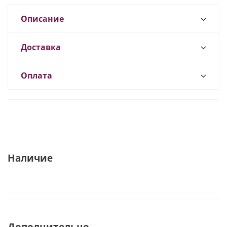
Описание
Доставка
Оплата
Наличие
Дополнительно