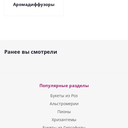
Аромадиффузоры
Ранее вы смотрели
Популярные разделы
Букеты из Роз
Альстромерии
Пионы
Хризантемы
Букеты из Гипсофилы