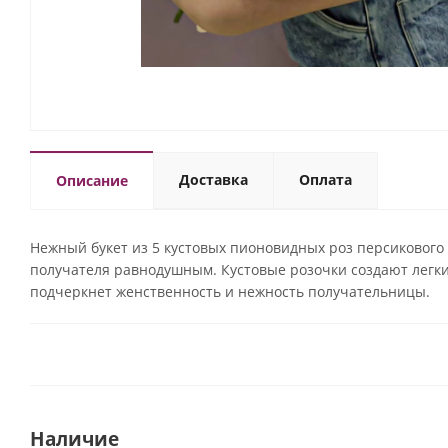
Доставка
Оплата
Описание
Нежный букет из 5 кустовых пионовидных роз персикового 
получателя равнодушным. Кустовые розочки создают легки
подчеркнет женственность и нежность получательницы.
Наличие