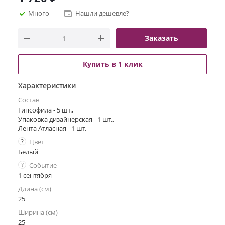
Много
Нашли дешевле?
Заказать
Купить в 1 клик
Характеристики
Состав
Гипсофила - 5 шт.,
Упаковка дизайнерская - 1 шт.,
Лента Атласная - 1 шт.
?
Цвет
Белый
?
Событие
1 сентября
Длина (см)
25
Ширина (см)
25