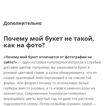
Дополнительно
Почему мой букет не такой,
как на фото?
«Почему мой букет отличается от фотографии на
сайте?»
— один из самых популярных вопросов к службам
доставки цветов. Например, вы заказываете букет в
розовой цветовой гамме, а затем обнаруживаете, что он
скорее оранжевый либо персиковый и не совсем той
формы. Или флорист почему-то использовал белые
герберы вместо розовых, а то и вовсе заменил розы на
лизиантусы. Современные технологии позволяют
выращивать цветы круглый год, но даже эти растения
подчиняются сезону. Летом их выбор огромен, зимой —