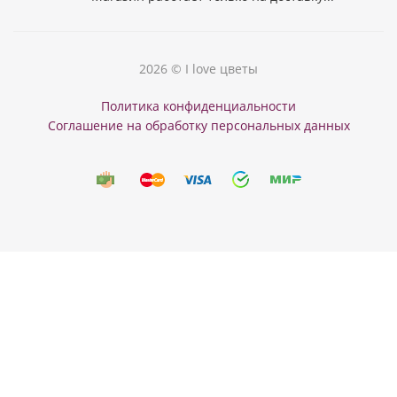
2026 © I love цветы
Политика конфиденциальности
Соглашение на обработку персональных данных