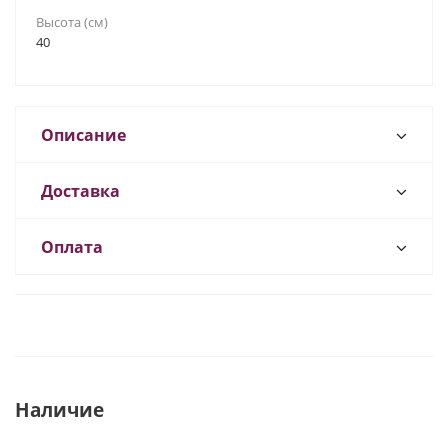
Высота (см)
40
Описание
Доставка
Оплата
Наличие