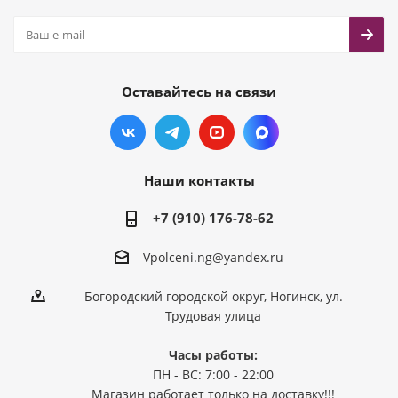
Оставайтесь на связи
Наши контакты
+7 (910) 176-78-62
Vpolceni.ng@yandex.ru
Богородский городской округ, Ногинск, ул.
Трудовая улица
Часы работы:
ПН - ВС: 7:00 - 22:00
Магазин работает только на доставку!!!