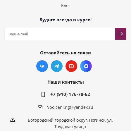
Блог
Будьте всегда в курсе!
Оставайтесь на связи
Наши контакты
+7 (910) 176-78-62
Vpolceni.ng@yandex.ru
Богородский городской округ, Ногинск, ул.
Трудовая улица