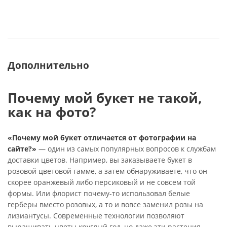
Дополнительно
Почему мой букет не такой,
как на фото?
«Почему мой букет отличается от фотографии на
сайте?»
— один из самых популярных вопросов к службам
доставки цветов. Например, вы заказываете букет в
розовой цветовой гамме, а затем обнаруживаете, что он
скорее оранжевый либо персиковый и не совсем той
формы. Или флорист почему-то использовал белые
герберы вместо розовых, а то и вовсе заменил розы на
лизиантусы. Современные технологии позволяют
выращивать цветы круглый год, но даже эти растения