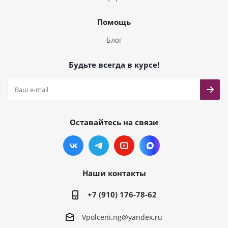
Помощь
Блог
Будьте всегда в курсе!
Оставайтесь на связи
Наши контакты
+7 (910) 176-78-62
Vpolceni.ng@yandex.ru