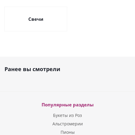
Свечи
Ранее вы смотрели
Популярные разделы
Букеты из Роз
Альстромерии
Пионы