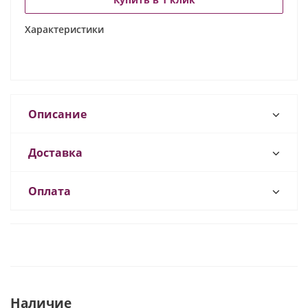
Характеристики
Описание
Доставка
Оплата
Наличие