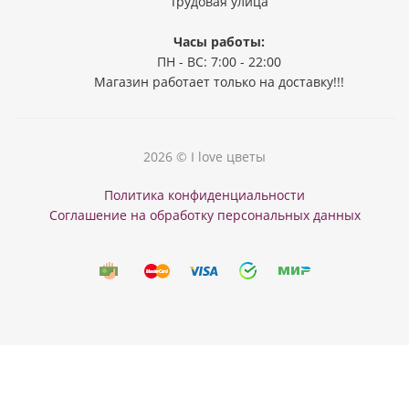
Трудовая улица
Часы работы:
ПН - ВС: 7:00 - 22:00
Магазин работает только на доставку!!!
2026 © I love цветы
Политика конфиденциальности
Соглашение на обработку персональных данных