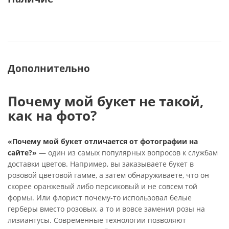
Дополнительно
Почему мой букет не такой,
как на фото?
«Почему мой букет отличается от фотографии на
сайте?»
— один из самых популярных вопросов к службам
доставки цветов. Например, вы заказываете букет в
розовой цветовой гамме, а затем обнаруживаете, что он
скорее оранжевый либо персиковый и не совсем той
формы. Или флорист почему-то использовал белые
герберы вместо розовых, а то и вовсе заменил розы на
лизиантусы. Современные технологии позволяют