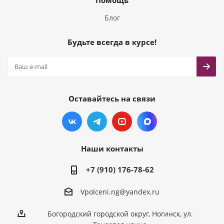
Помощь
Блог
Будьте всегда в курсе!
Оставайтесь на связи
Наши контакты
+7 (910) 176-78-62
Vpolceni.ng@yandex.ru
Богородский городской округ, Ногинск, ул.