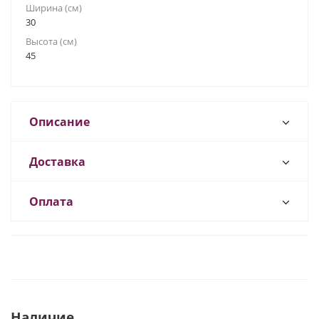
Ширина (см)
30
Высота (см)
45
Описание
Доставка
Оплата
Наличие