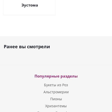
Эустома
Ранее вы смотрели
Популярные разделы
Букеты из Роз
Альстромерии
Пионы
Хризантемы