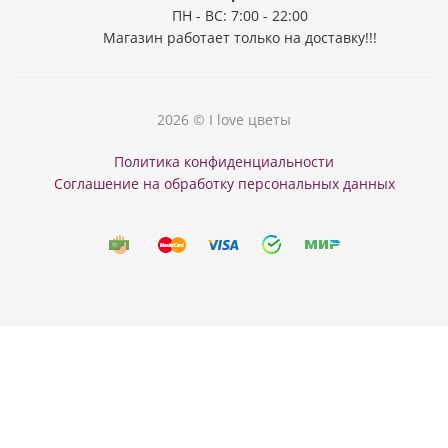
ПН - ВС: 7:00 - 22:00
Магазин работает только на доставку!!!
2026 © I love цветы
Политика конфиденциальности
Соглашение на обработку персональных данных