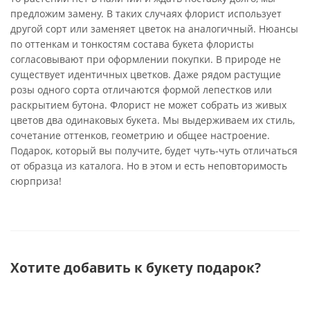
предложим замену. В таких случаях флорист использует
другой сорт или заменяет цветок на аналогичный. Нюансы
по оттенкам и тонкостям состава букета флористы
согласовывают при оформлении покупки. В природе не
существует идентичных цветков. Даже рядом растущие
розы одного сорта отличаются формой лепестков или
раскрытием бутона. Флорист не может собрать из живых
цветов два одинаковых букета. Мы выдерживаем их стиль,
сочетание оттенков, геометрию и общее настроение.
Подарок, который вы получите, будет чуть-чуть отличаться
от образца из каталога. Но в этом и есть неповторимость
сюрприза!
Хотите добавить к букету подарок?