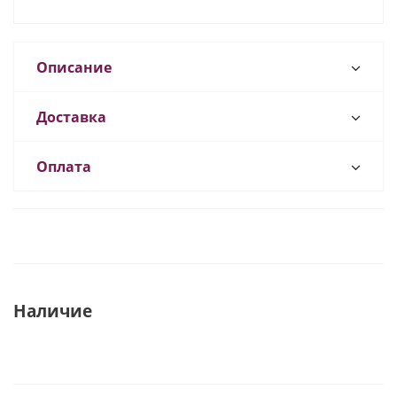
Описание
Доставка
Оплата
Наличие