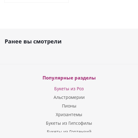
Ранее вы смотрели
Популярные разделы
Букеты из Роз
Альстромерии
Пионы
Хризантемы
Букеты из Гипсофилы
Букеты из Гортензий