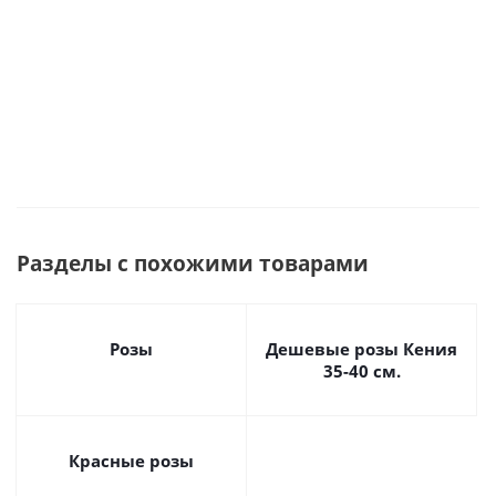
Много
Разделы с похожими товарами
Розы
Дешевые розы Кения
35-40 см.
Красные розы