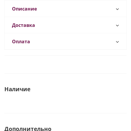
Описание
Доставка
Оплата
Наличие
Дополнительно