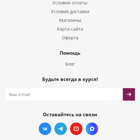
Условия оплаты
Условия доставки
Магазины
Карта сайта
Оферта
Помощь
Блог
Будьте всегда в курсе!
Оставайтесь на связи