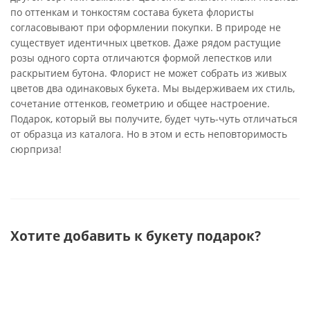
по оттенкам и тонкостям состава букета флористы
согласовывают при оформлении покупки. В природе не
существует идентичных цветков. Даже рядом растущие
розы одного сорта отличаются формой лепестков или
раскрытием бутона. Флорист не может собрать из живых
цветов два одинаковых букета. Мы выдерживаем их стиль,
сочетание оттенков, геометрию и общее настроение.
Подарок, который вы получите, будет чуть-чуть отличаться
от образца из каталога. Но в этом и есть неповторимость
сюрприза!
Хотите добавить к букету подарок?