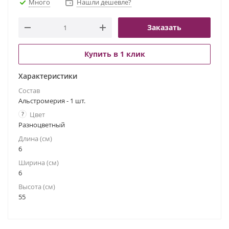
Много
Нашли дешевле?
Заказать
Купить в 1 клик
Характеристики
Состав
Альстромерия - 1 шт.
?
Цвет
Разноцветный
Длина (см)
6
Ширина (см)
6
Высота (см)
55