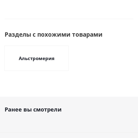
Разделы с похожими товарами
Альстромерия
Ранее вы смотрели