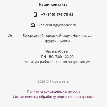
Наши контакты
+7 (910) 176-78-62
Vpolceni.ng@yandex.ru
Богородский городской округ, Ногинск, ул.
Трудовая улица
Часы работы:
ПН - ВС: 7:00 - 22:00
Магазин работает только на доставку!!!
2026 © I love цветы
Политика конфиденциальности
Соглашение на обработку персональных данных