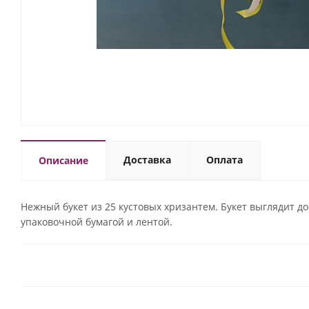
Доставка
Оплата
Описание
Нежный букет из 25 кустовых хризантем. Букет выглядит 
упаковочной бумагой и лентой.