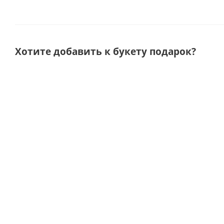
Хотите добавить к букету подарок?