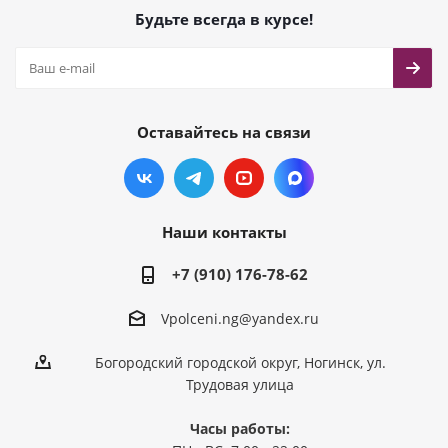
Будьте всегда в курсе!
Оставайтесь на связи
Наши контакты
+7 (910) 176-78-62
Vpolceni.ng@yandex.ru
Богородский городской округ, Ногинск, ул.
Трудовая улица
Часы работы: