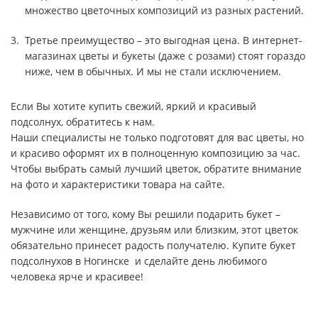
множество цветочных композиций из разных растений.
Третье преимущество – это выгодная цена. В интернет-
магазинах цветы и букеты (даже с розами) стоят гораздо
ниже, чем в обычных. И мы не стали исключением.
Если Вы хотите купить свежий, яркий и красивый
подсолнух, обратитесь к нам.
Наши специалисты не только подготовят для вас цветы, но
и красиво оформят их в полноценную композицию за час.
Чтобы выбрать самый лучший цветок, обратите внимание
на фото и характеристики товара на сайте.
Независимо от того, кому Вы решили подарить букет –
мужчине или женщине, друзьям или близким, этот цветок
обязательно принесет радость получателю. Купите букет
подсолнухов в Ногинске и сделайте день любимого
человека ярче и красивее!