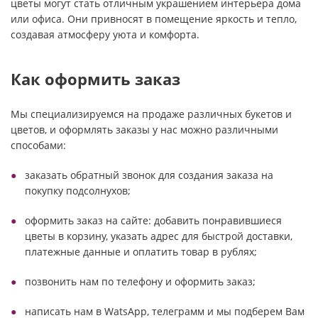
цветы могут стать отличным украшением интерьера дома
или офиса. Они привносят в помещение яркость и тепло,
создавая атмосферу уюта и комфорта.
Как оформить заказ
Мы специализируемся на продаже различных букетов и
цветов, и оформлять заказы у нас можно различными
способами:
заказать обратный звонок для создания заказа на
покупку подсолнухов;
оформить заказ на сайте: добавить понравившиеся
цветы в корзину, указать адрес для быстрой доставки,
платежные данные и оплатить товар в рублях;
позвонить нам по телефону и оформить заказ;
написать нам в WatsApp, телеграмм и мы подберем Вам