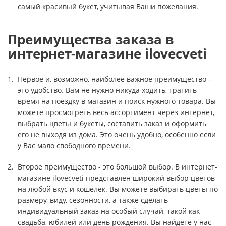
самый красивый букет, учитывая Ваши пожелания.
Преимущества заказа в
интернет-магазине ilovecveti
Первое и, возможно, наиболее важное преимущество –
это удобство. Вам не нужно никуда ходить, тратить
время на поездку в магазин и поиск нужного товара. Вы
можете просмотреть весь ассортимент через интернет,
выбрать цветы и букеты, составить заказ и оформить
его не выходя из дома. Это очень удобно, особенно если
у Вас мало свободного времени.
Второе преимущество - это большой выбор. В интернет-
магазине ilovecveti представлен широкий выбор цветов
на любой вкус и кошелек. Вы можете выбирать цветы по
размеру, виду, сезонности, а также сделать
индивидуальный заказ на особый случай, такой как
свадьба, юбилей или день рождения. Вы найдете у нас